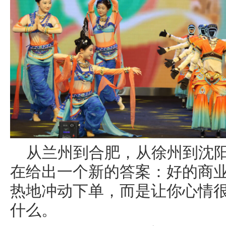
从兰州到合肥，从徐州到沈
在给出一个新的答案：好的商
热地冲动下单，而是让你心情
什么。