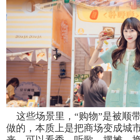
这些场景里，“购物”是被顺
做的，本质上是把商场变成城市