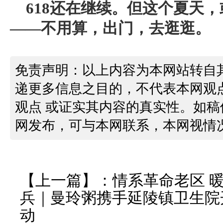
618还在继续。但这个夏天
——不用算，出门，去逛逛。
免责声明：以上内容为本网站转自
递更多信息之目的，不代表本网观
观点 或证实其内容的真实性。如
网发布，可与本网联系，本网视情
【上一篇】：
情系革命老区 
兵｜曼玲粥携手延陵镇卫生院
动