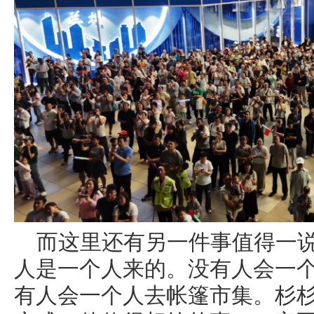
而这里还有另一件事值得一
人是一个人来的。没有人会一
有人会一个人去帐篷市集。杉