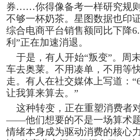
券……你得像备考一样研究规
不够一杯奶茶。星图数据也印证了
综合电商平台销售额同比下降6.
利”正在加速消退。
于是，有人开始“叛变”。周
车去奥莱。不用凑单，不用等
走。有人在社交媒体上写道：“
让我算来算去。”
这种转变，正在重塑消费者对
——他们想要的不是一场算术
情绪本身成为驱动消费的核心力