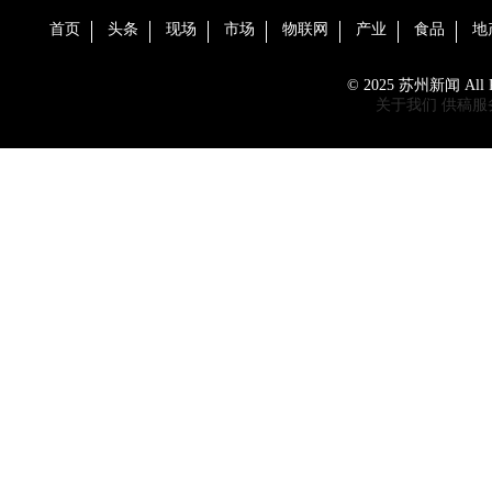
首页
头条
现场
市场
物联网
产业
食品
地
© 2025 苏州新闻 All Ri
关于我们
供稿服