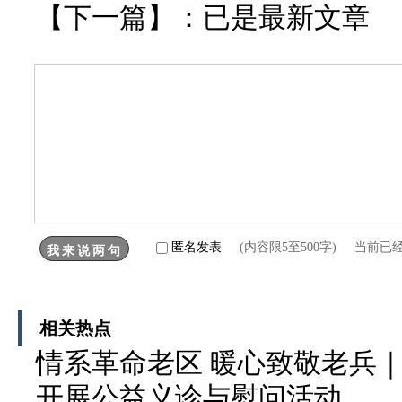
【下一篇】：已是最新文章
匿名发表
(内容限5至500字) 当前已
相关热点
情系革命老区 暖心致敬老兵
开展公益义诊与慰问活动