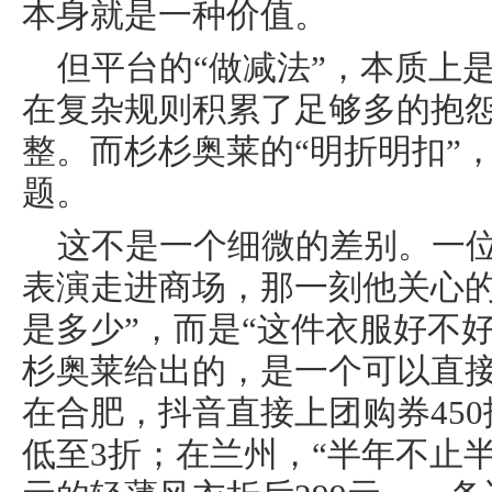
本身就是一种价值。
但平台的“做减法”，本质上
在复杂规则积累了足够多的抱
整。而杉杉奥莱的“明折明扣”
题。
这不是一个细微的差别。一
表演走进商场，那一刻他关心的
是多少”，而是“这件衣服好不
杉奥莱给出的，是一个可以直
在合肥，抖音直接上团购券450抵5
低至3折；在兰州，“半年不止半